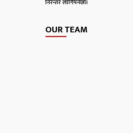
निरन्तर लागिपर्नेछौं।
OUR TEAM