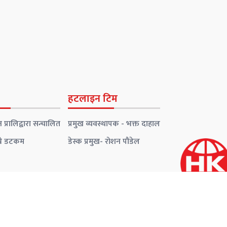
हटलाइन टिम
 प्रालिद्वारा सन्चालित
प्रमुख व्यवस्थापक - भक्त दाहाल
रे डटकम
डेस्क प्रमुख- रोशन पौडेल